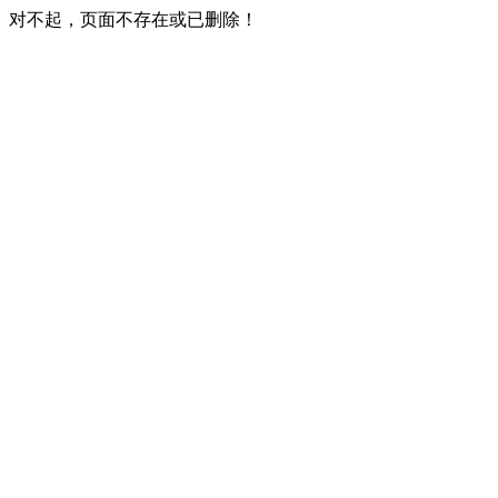
对不起，页面不存在或已删除！